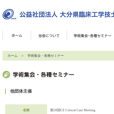
ホーム
＞ 学術集会・各種セミナー
他団体主催
名称
第20回CE Critical Care Meeting