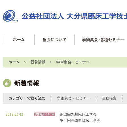
ホーム
＞
新着情報
＞
学術集会・セミナー
カテゴリーで絞り込む
学術集会・セミナー
活動報告
2018.05.02
第13回九州臨床工学会
第11回長崎県臨床工学会