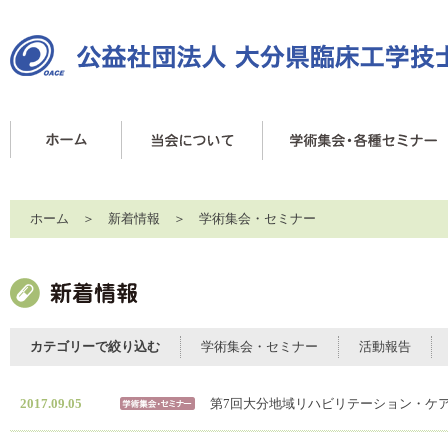
ホーム
＞
新着情報
＞
学術集会・セミナー
カテゴリーで絞り込む
学術集会・セミナー
活動報告
2017.09.05
第7回大分地域リハビリテーション・ケ