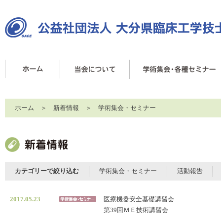
ホーム
＞
新着情報
＞
学術集会・セミナー
カテゴリーで絞り込む
学術集会・セミナー
活動報告
2017.05.23
医療機器安全基礎講習会
第39回ＭＥ技術講習会