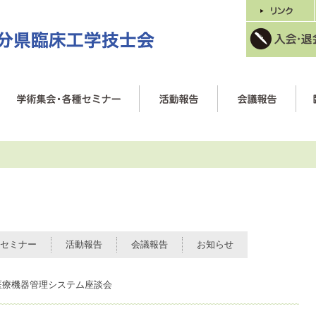
セミナー
活動報告
会議報告
お知らせ
医療機器管理システム座談会