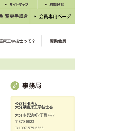
公益社団法人
大分県臨床工学技士会
大分市長浜町2丁目7-22
〒870-0023
Tel.097-579-6565