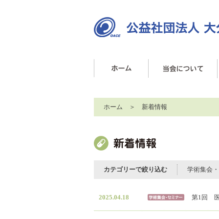
ホーム
＞ 新着情報
カテゴリーで絞り込む
学術集会・
2025.04.18
第1回 