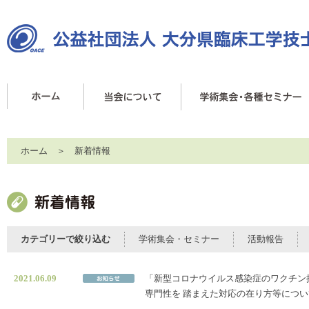
ホーム
＞ 新着情報
カテゴリーで絞り込む
学術集会・セミナー
活動報告
2021.06.09
「新型コロナウイルス感染症のワクチン
専門性を 踏まえた対応の在り方等につ