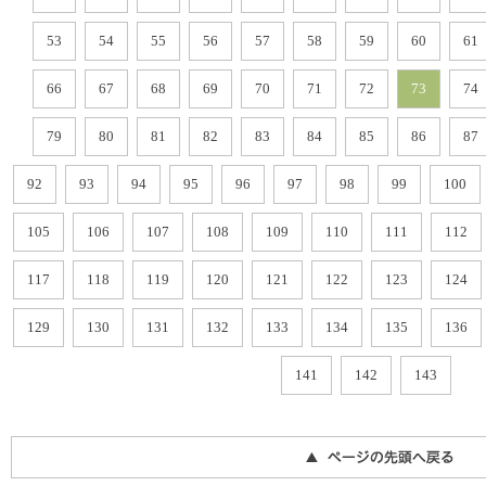
53
54
55
56
57
58
59
60
61
66
67
68
69
70
71
72
73
74
79
80
81
82
83
84
85
86
87
92
93
94
95
96
97
98
99
100
105
106
107
108
109
110
111
112
117
118
119
120
121
122
123
124
129
130
131
132
133
134
135
136
141
142
143