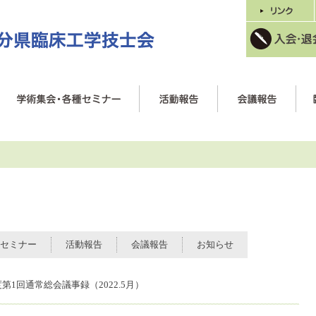
セミナー
活動報告
会議報告
お知らせ
第1回通常総会議事録（2022.5月）