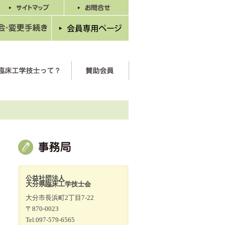
公益社団法人
大分県臨床工学技士会
大分市長浜町2丁目7-22
〒870-0023
Tel.097-579-6565