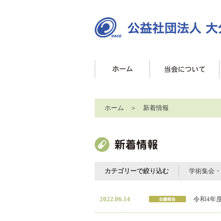
ホーム
＞ 新着情報
カテゴリーで絞り込む
学術集会・
2022.06.14
令和4年度