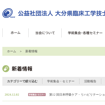
ホーム
＞ 新着情報
カテゴリーで絞り込む
学術集会・セミナー
活動報告
2024.12.02
第12 回日本呼吸ケア・リハビリテーシ